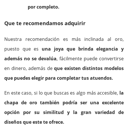
por completo.
Que te recomendamos adquirir
Nuestra recomendación es más inclinada al oro,
puesto que es
una joya que brinda elegancia y
además no se devalúa
, fácilmente puede convertirse
en dinero, además de
que existen distintos modelos
que puedes elegir para completar tus atuendos.
En este caso, si lo que buscas es algo más accesible,
la
chapa de oro también podría ser una excelente
opción por su similitud y la gran variedad de
diseños que este te ofrece.