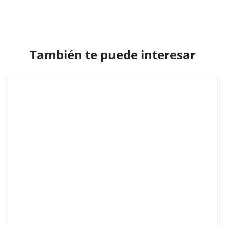
También te puede interesar