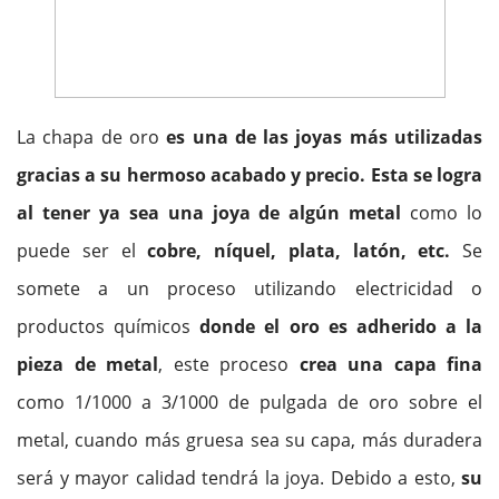
La chapa de oro
es una de las joyas más utilizadas
gracias a su hermoso acabado y precio. Esta se logra
al tener ya sea una joya de algún metal
como lo
puede ser el
cobre, níquel, plata, latón, etc.
Se
somete a un proceso utilizando electricidad o
productos químicos
donde el oro es adherido a la
pieza de metal
, este proceso
crea una capa fina
como 1/1000 a 3/1000 de pulgada de oro sobre el
metal, cuando más gruesa sea su capa, más duradera
será y mayor calidad tendrá la joya. Debido a esto,
su