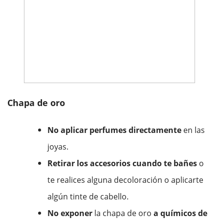
Chapa de oro
No aplicar perfumes directamente
en las
joyas.
Retirar los accesorios cuando te bañes
o
te realices alguna decoloración o aplicarte
algún tinte de cabello.
No exponer
la chapa de oro
a químicos de