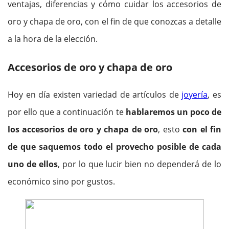
ventajas, diferencias y cómo cuidar los accesorios de
oro y chapa de oro, con el fin de que conozcas a detalle
a la hora de la elección.
Accesorios de oro y chapa de oro
Hoy en día existen variedad de artículos de
joyería
, es
por ello que a continuación te
hablaremos un poco de
los accesorios de oro y chapa de oro
, esto
con el fin
de que saquemos todo el provecho posible de cada
uno de ellos
, por lo que lucir bien no dependerá de lo
económico sino por gustos.