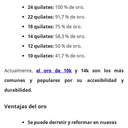
24 quilates:
100 % de oro.
22 quilates:
91,7 % de oro.
18 quilates:
75 % de oro.
14 quilates:
58,3 % de oro.
12 quilates:
50 % de oro.
10 quilates:
41,7 % de oro.
Actualmente,
el oro de 10k
y 14k son los más
comunes y populares por su accesibilidad y
durabilidad.
Ventajas del oro
Se puede derretir y reformar en nuevas