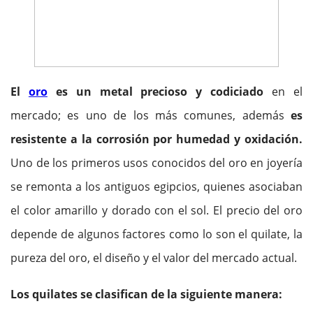
El
oro
es un metal precioso y codiciado
en el
mercado; es uno de los más comunes, además
es
resistente a la corrosión por humedad y oxidación.
Uno de los primeros usos conocidos del oro en joyería
se remonta a los antiguos egipcios, quienes asociaban
el color amarillo y dorado con el sol. El precio del oro
depende de algunos factores como lo son el quilate, la
pureza del oro, el diseño y el valor del mercado actual.
Los quilates se clasifican de la siguiente manera: