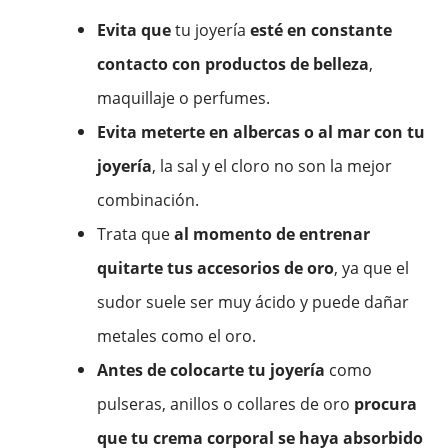
Evita que
tu joyería
esté en constante
contacto con productos de belleza
,
maquillaje o perfumes.
Evita meterte en albercas o al mar con tu
joyería
, la sal y el cloro no son la mejor
combinación.
Trata que
al momento de entrenar
quitarte tus accesorios de oro
, ya que el
sudor suele ser muy ácido y puede dañar
metales como el oro.
Antes de colocarte tu joyería
como
pulseras, anillos o collares de oro
procura
que tu crema corporal se haya absorbido