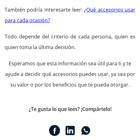
También podría interesarte leer:
¿Qué accesorios usar
para cada ocasión?
Todo depende del criterio de cada persona, quien es
quien toma la última decisión.
Esperamos que esta información sea útil para ti y te
ayude a decidir qué accesorios puedes usar, ya sea por
su valor o por los beneficios que te pueda otorgar.
¿Te gusta lo que lees? ¡Compártelo!