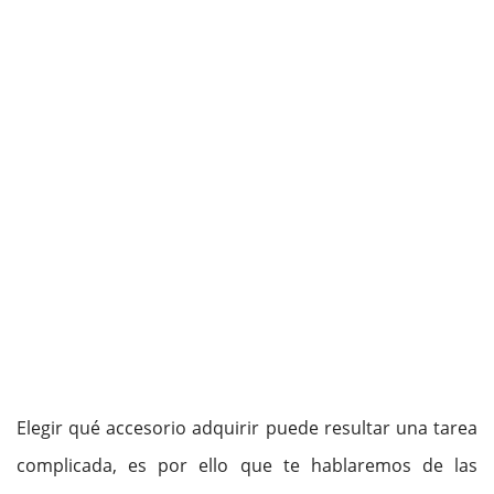
Elegir qué accesorio adquirir puede resultar una tarea
complicada, es por ello que te hablaremos de las