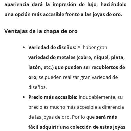
apariencia dará la impresión de lujo, haciéndolo
una opción más accesible frente a las joyas de oro.
Ventajas de la chapa de oro
Variedad de diseños:
Al haber gran
variedad de metales (cobre, níquel, plata,
latón, etc.) que pueden ser recubiertos de
oro
, se pueden realizar gran variedad de
diseños.
Precio más accesible:
Indudablemente, su
precio es mucho más accesible a diferencia
de las joyas de oro. Por lo que
será más
fácil adquirir una colección de estas joyas