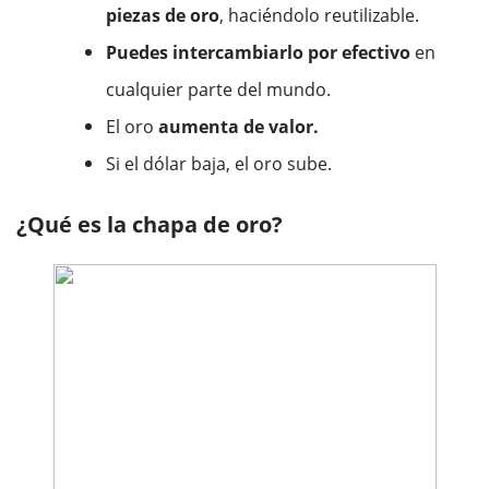
piezas de oro
, haciéndolo reutilizable.
Puedes intercambiarlo por efectivo
en
cualquier parte del mundo.
El oro
aumenta de valor.
Si el dólar baja, el oro sube.
¿Qué es la chapa de oro?