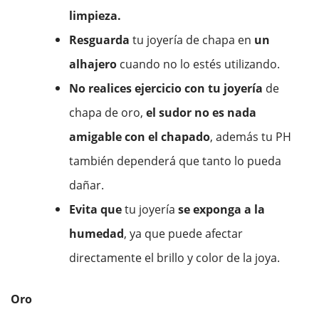
limpieza.
Resguarda
tu joyería de chapa en
un
alhajero
cuando no lo estés utilizando.
No realices ejercicio con tu joyería
de
chapa de oro,
el sudor no es nada
amigable con el chapado
, además tu PH
también dependerá que tanto lo pueda
dañar.
Evita que
tu joyería
se exponga a la
humedad
, ya que puede afectar
directamente el brillo y color de la joya.
Oro