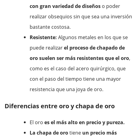
con gran variedad de diseños
o poder
realizar obsequios sin que sea una inversión
bastante costosa.
Resistente:
Algunos metales en los que se
puede realizar
el proceso de chapado de
oro suelen ser más resistentes que el oro
,
como es el caso del acero quirúrgico, que
con el paso del tiempo tiene una mayor
resistencia que una joya de oro.
Diferencias entre oro y chapa de oro
El oro
es el más alto en precio y pureza.
La chapa de oro
tiene
un precio más