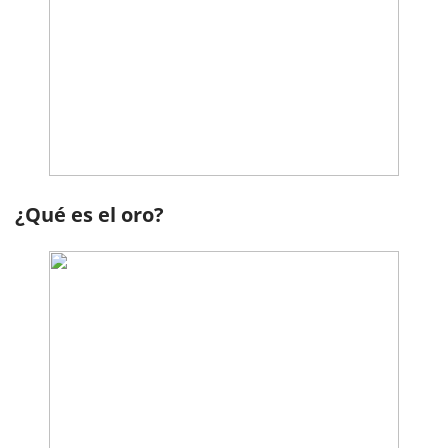
¿Qué es el oro?