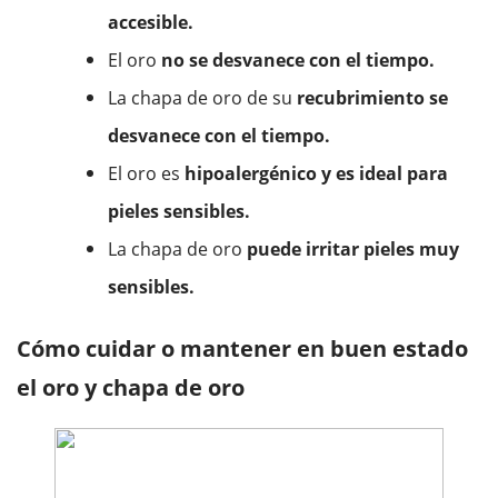
accesible.
El oro
no se desvanece con el tiempo.
La chapa de oro de su
recubrimiento se
desvanece con el tiempo.
El oro es
hipoalergénico y es ideal para
pieles sensibles.
La chapa de oro
puede irritar pieles muy
sensibles.
Cómo cuidar o mantener en buen estado
el oro y chapa de oro