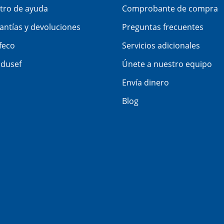
tro de ayuda
Comprobante de compra
antías y devoluciones
Preguntas frecuentes
feco
Servicios adicionales
dusef
Únete a nuestro equipo
Envía dinero
Blog