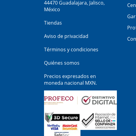
44470 Guadalajara, Jalisco,
Cen
México
Gar
Tiendas
Pro
Aviso de privacidad
Con
Términos y condiciones
Quiénes somos
Precios expresados en
moneda nacional MXN.