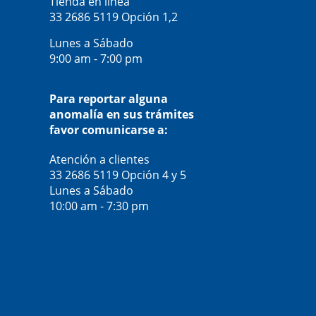
Tienda en línea
33 2686 5119
Opción 1,2
Lunes a Sábado
9:00 am - 7:00 pm
Para reportar alguna
anomalía en sus trámites
favor comunicarse a:
Atención a clientes
33 2686 5119
Opción 4 y 5
Lunes a Sábado
10:00 am - 7:30 pm