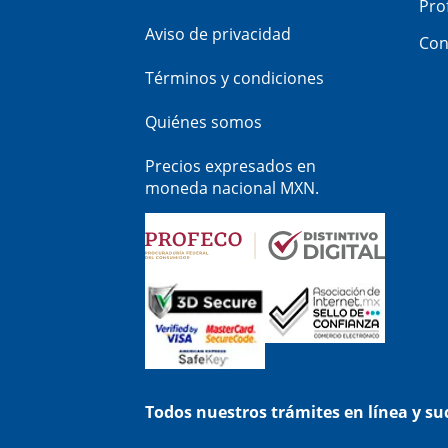
Pro
Aviso de privacidad
Con
Términos y condiciones
Quiénes somos
Precios expresados en
moneda nacional MXN.
Todos nuestros trámites en línea y s