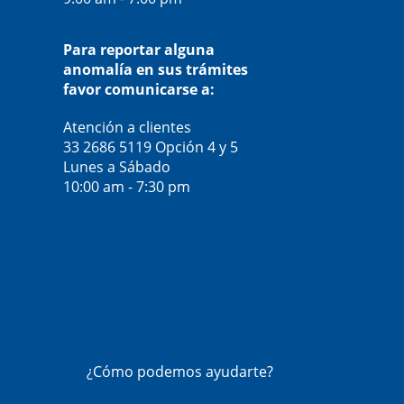
Para reportar alguna
anomalía en sus trámites
favor comunicarse a:
Atención a clientes
33 2686 5119
Opción 4 y 5
Lunes a Sábado
10:00 am - 7:30 pm
¿Cómo podemos ayudarte?