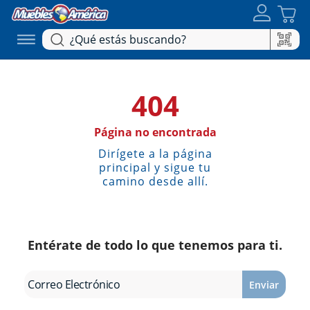
404
Página no encontrada
Dirígete a la página
principal y sigue tu
camino desde allí.
Entérate de todo lo que tenemos para ti.
Enviar