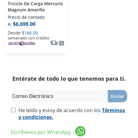
Triciclo De Carga Mercurio
Magnum Amarillo
Precio de contado
$6,699.00
A:
Desde
$186.00
semanales con Crédito
Entérate de todo lo que tenemos para ti.
Enviar
He leído y estoy de acuerdo con los
Términos
y condiciones.
Escríbenos por WhatsApp