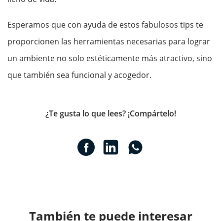
Esperamos que con ayuda de estos fabulosos tips te
proporcionen las herramientas necesarias para lograr
un ambiente no solo estéticamente más atractivo, sino
que también sea funcional y acogedor.
¿Te gusta lo que lees? ¡Compártelo!
También te puede interesar