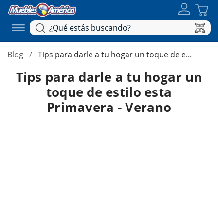
Blog
Tips para darle a tu hogar un toque de e...
Tips para darle a tu hogar un
toque de estilo esta
Primavera - Verano