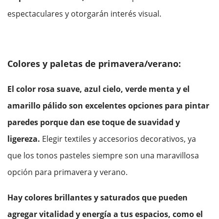
espectaculares y otorgarán interés visual.
Colores y paletas de primavera/verano:
El color rosa suave, azul cielo, verde menta y el
amarillo pálido son excelentes opciones para pintar
paredes porque dan ese toque de suavidad y
ligereza.
Elegir textiles y accesorios decorativos, ya
que los tonos pasteles siempre son una maravillosa
opción para primavera y verano.
Hay colores brillantes y saturados que pueden
agregar vitalidad y energía a tus espacios, como el