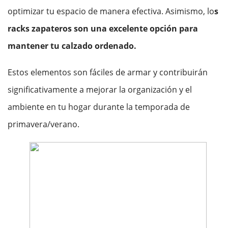
optimizar tu espacio de manera efectiva. Asimismo, lo
s
racks zapateros
son una excelente opción para
mantener tu calzado ordenado.
Estos elementos son fáciles de armar y contribuirán
significativamente a mejorar la organización y el
ambiente en tu hogar durante la temporada de
primavera/verano.