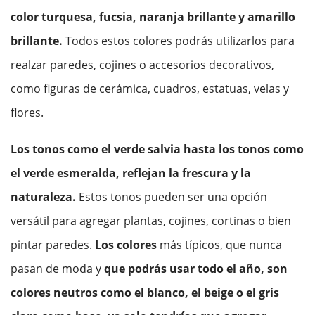
color turquesa, fucsia, naranja brillante y amarillo
brillante.
Todos estos colores podrás utilizarlos para
realzar paredes, cojines o accesorios decorativos,
como figuras de cerámica, cuadros, estatuas, velas y
flores.
Los tonos como el verde salvia hasta los tonos como
el verde esmeralda, reflejan la frescura y la
naturaleza.
Estos tonos pueden ser una opción
versátil para agregar plantas, cojines, cortinas o bien
pintar paredes.
Los colores
más típicos, que nunca
pasan de moda y
que podrás usar todo el año, son
colores neutros como el blanco, el beige o el gris