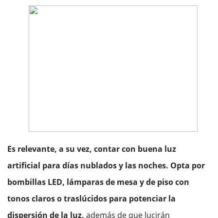
Es relevante, a su vez, contar con buena luz
artificial para días nublados y las noches. Opta por
bombillas LED, lámparas de mesa y de piso con
tonos claros o traslúcidos para potenciar la
dispersión de la luz,
además de que lucirán