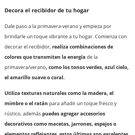
Decora el recibidor de tu hogar
Dale paso a la primavera-verano y empieza por
brindarle un toque vibrante a tu hogar. Comienza con
decorar el recibidor,
realiza combinaciones de
colores que transmiten la energía
de la
primavera/verano
, como los tonos verdes, azul cielo,
el amarillo suave o coral.
Utiliza texturas naturales como la madera, el
mimbre o el ratán
para añadir un toque fresco y
rústico, además
puedes agregar accesorios
decorativos como macetas, jarrones,
espejos
o
elementos reflejantes
,
estos últimos son excelentes