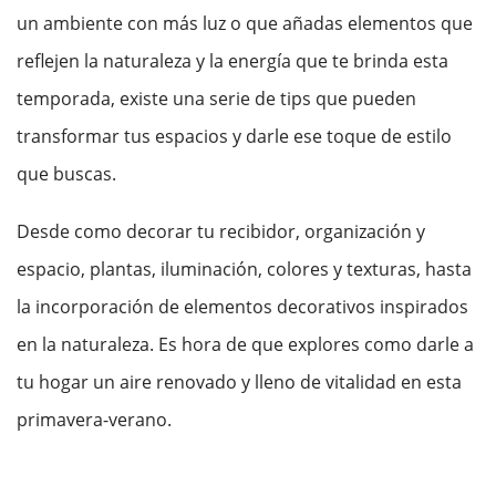
un ambiente con más luz o que añadas elementos que
reflejen la naturaleza y la energía que te brinda esta
temporada, existe una serie de tips que pueden
transformar tus espacios y darle ese toque de estilo
que buscas.
Desde como decorar tu recibidor, organización y
espacio, plantas, iluminación, colores y texturas, hasta
la incorporación de elementos decorativos inspirados
en la naturaleza. Es hora de que explores como darle a
tu hogar un aire renovado y lleno de vitalidad en esta
primavera-verano.