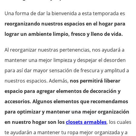
Una forma de dar la bienvenida a esta temporada es
reorganizando nuestros espacios en el hogar para
lograr un ambiente limpio, fresco y lleno de vida.
Al reorganizar nuestras pertenencias, nos ayudará a
mantener una mejor limpieza y despejar el desorden
para así dar mayor sensación de frescura y amplitud a
nuestros espacios. Además,
nos permitirá liberar
espacio para agregar elementos de decoración y
accesorios.
Algunos elementos que recomendamos
para optimizar y mantener una mejor organización
en nuestro hogar son los
closets armables
, los cuales
te ayudarán a mantener tu ropa mejor organizada y a