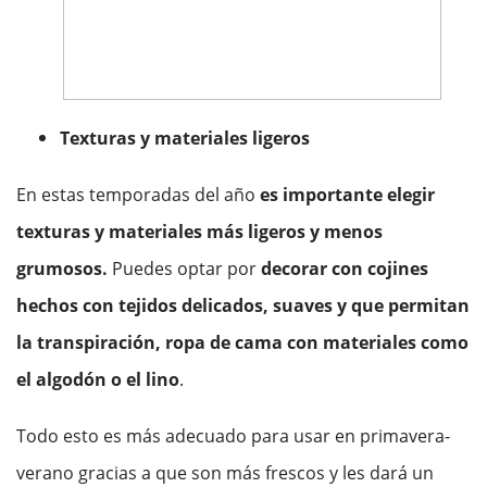
Texturas y materiales ligeros
En estas temporadas del año
es importante elegir
texturas y materiales más ligeros y menos
grumosos.
Puedes optar por
decorar con cojines
hechos con tejidos delicados, suaves y que permitan
la transpiración, ropa de cama con materiales como
el algodón o el lino
.
Todo esto es más adecuado para usar en primavera-
verano gracias a que son más frescos y les dará un