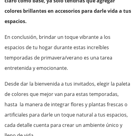
claro como base, ya solo tendrías que agregar
colores brillantes en accesorios para darle vida a tus
espacios.
En conclusión, brindar un toque vibrante a los
espacios de tu hogar durante estas increíbles
temporadas de primavera/verano es una tarea
entretenida y emocionante.
Desde dar la bienvenida a tus invitados, elegir la paleta
de colores que mejor van para estas temporadas,
hasta
la manera de integrar flores y plantas frescas o
artificiales para darle un toque natural a tus espacios,
cada detalle cuenta para crear un ambiente único y
lleno de vida.