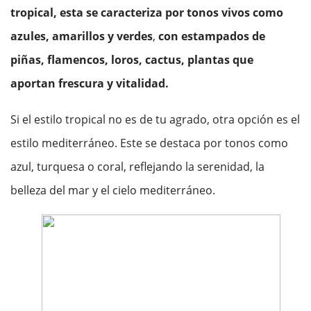
tropical, esta se caracteriza por tonos vivos como
azules, amarillos y verdes
,
con estampados de
piñas, flamencos, loros, cactus, plantas que
aportan frescura y vitalidad.
Si el estilo tropical no es de tu agrado, otra opción es el
estilo mediterráneo. Este se destaca por tonos como
azul, turquesa o coral, reflejando la serenidad, la
belleza del mar y el cielo mediterráneo.