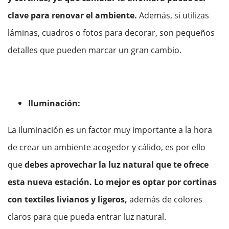
clave para renovar el ambiente.
Además, si utilizas
láminas, cuadros o fotos para decorar, son pequeños
detalles que pueden marcar un gran cambio.
Iluminación:
La iluminación es un factor muy importante a la hora
de crear un ambiente acogedor y cálido, es por ello
que
debes aprovechar la luz natural que te ofrece
esta nueva estación. Lo mejor es optar por cortinas
con textiles livianos y ligeros,
además de colores
claros para que pueda entrar luz natural.