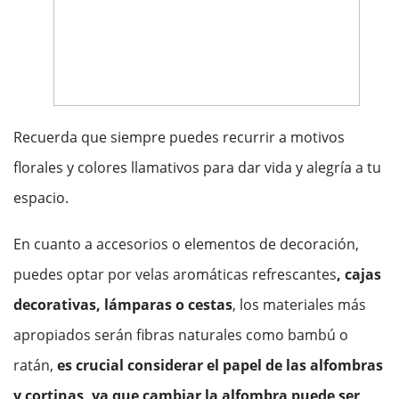
Recuerda que siempre puedes recurrir a motivos
florales y colores llamativos para dar vida y alegría a tu
espacio.
En cuanto a accesorios o elementos de decoración,
puedes optar por velas aromáticas refrescantes
, cajas
decorativas, lámparas
o cestas
, los materiales más
apropiados serán fibras naturales como bambú o
ratán,
es crucial considerar el papel de las alfombras
y cortinas, ya que cambiar la alfombra puede ser