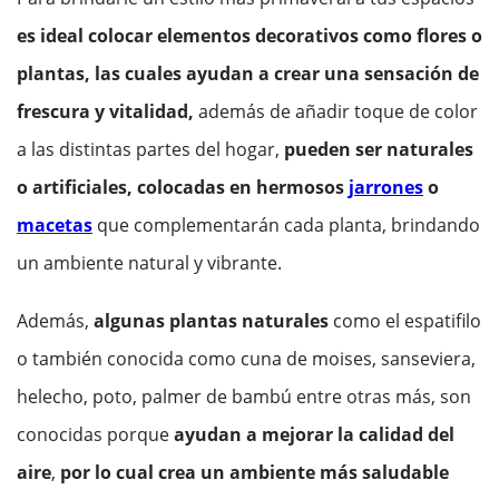
es ideal colocar elementos decorativos como flores o
plantas, las cuales ayudan a crear una sensación de
frescura y vitalidad,
además de añadir toque de color
a las distintas partes del hogar,
pueden ser naturales
o artificiales, colocadas en hermosos
jarrones
o
macetas
que complementarán cada planta, brindando
un ambiente natural y vibrante.
Además,
algunas plantas naturales
como el espatifilo
o también conocida como cuna de moises, sanseviera,
helecho, poto, palmer de bambú entre otras más, son
conocidas porque
ayudan a mejorar la calidad del
aire
,
por lo cual crea un ambiente más saludable