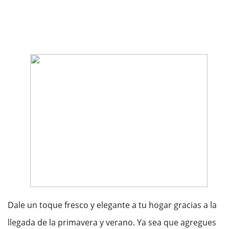
Dale un toque fresco y elegante a tu hogar gracias a la
llegada de la primavera y verano. Ya sea que agregues