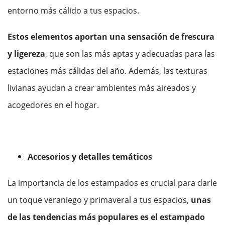
entorno más cálido a tus espacios.
Estos elementos aportan una sensación de frescura
y ligereza
, que son las más aptas y adecuadas para las
estaciones más cálidas del año. Además, las texturas
livianas ayudan a crear ambientes más aireados y
acogedores en el hogar.
Accesorios y detalles temáticos
La importancia de los estampados es crucial para darle
un toque veraniego y primaveral a tus espacios,
unas
de las tendencias más populares es el estampado