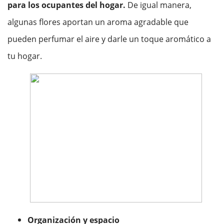
para los ocupantes del hogar.
De igual manera,
algunas flores aportan un aroma agradable que
pueden perfumar el aire y darle un toque aromático a
tu hogar.
Organización y espacio