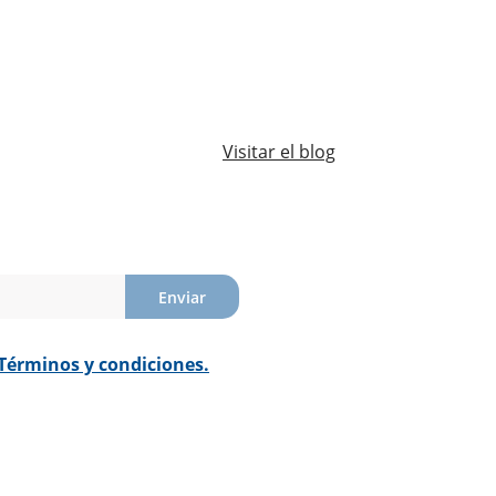
Visitar el blog
Enviar
Términos y condiciones.