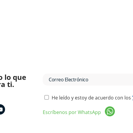
o lo que
 ti.
He leído y estoy de acuerdo con los
Escríbenos por WhatsApp