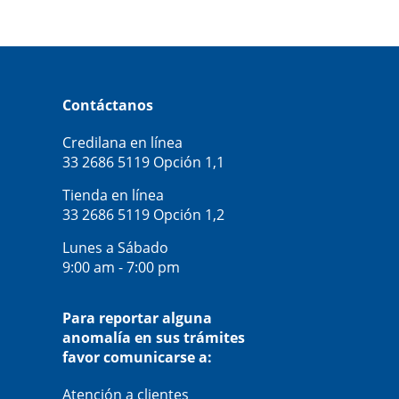
Contáctanos
Credilana en línea
33 2686 5119
Opción 1,1
Tienda en línea
33 2686 5119
Opción 1,2
Lunes a Sábado
9:00 am - 7:00 pm
Para reportar alguna
anomalía en sus trámites
favor comunicarse a:
Atención a clientes