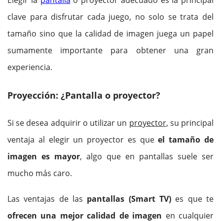
clave para disfrutar cada juego, no solo se trata del
tamaño sino que la calidad de imagen juega un papel
sumamente importante para obtener una gran
experiencia.
Proyección: ¿Pantalla o proyector?
Si se desea adquirir o utilizar un
proyector
, su principal
ventaja al elegir un proyector es que
el tamaño de
imagen es mayor
, algo que en pantallas suele ser
mucho más caro.
Las ventajas de las
pantallas (Smart TV)
es que te
ofrecen una mejor calidad de imagen
en cualquier