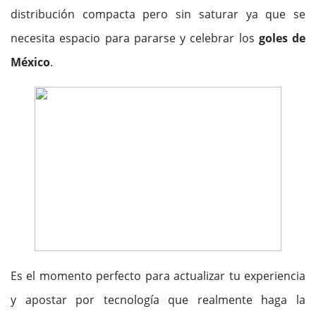
distribución compacta pero sin saturar ya que se
necesita espacio para pararse y celebrar los
goles de
México
.
Es el momento perfecto para actualizar tu experiencia
y apostar por tecnología que realmente haga la