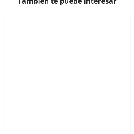
También te puede interesar