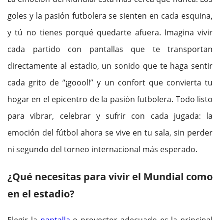
goles y la pasión futbolera se sienten en cada esquina,
y tú no tienes porqué quedarte afuera. Imagina vivir
cada partido con pantallas que te transportan
directamente al estadio, un sonido que te haga sentir
cada grito de “¡goool!” y un confort que convierta tu
hogar en el epicentro de la pasión futbolera. Todo listo
para vibrar, celebrar y sufrir con cada jugada: la
emoción del fútbol ahora se vive en tu sala, sin perder
ni segundo del torneo internacional más esperado.
¿Qué necesitas para vivir el Mundial como
en el estadio?
Elegir la
pantalla
o proyector adecuado es la principal