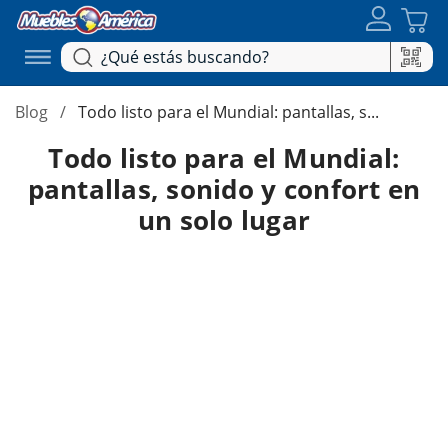
Blog
Todo listo para el Mundial: pantallas, s...
Todo listo para el Mundial:
pantallas, sonido y confort en
un solo lugar