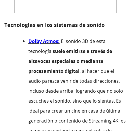
Tecnologías en los sistemas de sonido
Dolby Atmos:
El sonido 3D de esta
tecnología
suele emitirse a través de
altavoces especiales o mediante
procesamiento digital
, al hacer que el
audio parezca venir de todas direcciones,
incluso desde arriba, logrando que no solo
escuches el sonido, sino que lo sientas. Es
ideal para crear un cine en casa de última
generación o contenido de Streaming 4K, es
la mejor experiencia para películas de