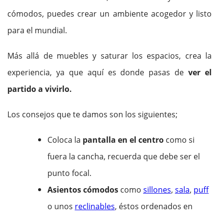
cómodos, puedes crear un ambiente acogedor y listo
para el mundial.
Más allá de muebles y saturar los espacios, crea la
experiencia, ya que aquí es donde pasas de
ver el
partido a vivirlo.
Los consejos que te damos son los siguientes;
Coloca la
pantalla en el centro
como si
fuera la cancha, recuerda que debe ser el
punto focal.
Asientos cómodos
como
sillones
,
sala
,
puff
o unos
reclinables
, éstos ordenados en