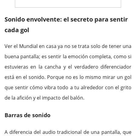
Sonido envolvente: el secreto para sentir
cada gol
Ver el Mundial en casa ya no se trata solo de tener una
buena pantalla; es sentir la emoción completa, como si
estuvieras en la cancha y el verdadero diferenciador
está en el sonido. Porque no es lo mismo mirar un gol
que sentir cómo vibra todo a tu alrededor con el grito
de la afición y el impacto del balón.
Barras de sonido
A diferencia del audio tradicional de una pantalla, que