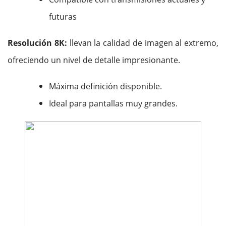
futuras
Resolución 8K:
llevan la calidad de imagen al extremo,
ofreciendo un nivel de detalle impresionante.
Máxima definición disponible.
Ideal para pantallas muy grandes.