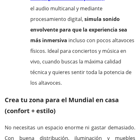
el audio multicanal y mediante
procesamiento digital,
simula sonido
envolvente para que la experiencia sea
más inmersiva
incluso con pocos altavoces
físicos. Ideal para conciertos y música en
vivo, cuando buscas la máxima calidad
técnica y quieres sentir toda la potencia de
los altavoces.
Crea tu zona para el Mundial en casa
(confort + estilo)
No necesitas un espacio enorme ni gastar demasiado.
Con buena distribución, iluminación y muebles