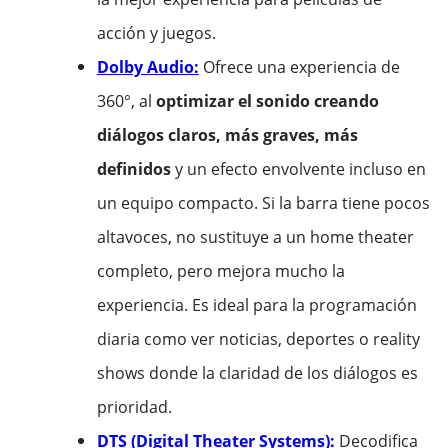
acción y juegos.
Dolby Audio:
Ofrece una experiencia de
360°, al
optimizar el sonido creando
diálogos claros, más graves, más
definidos
y un efecto envolvente incluso en
un equipo compacto. Si la barra tiene pocos
altavoces, no sustituye a un home theater
completo, pero mejora mucho la
experiencia. Es ideal para la programación
diaria como ver noticias, deportes o reality
shows donde la claridad de los diálogos es
prioridad.
DTS (Digital Theater Systems):
Decodifica