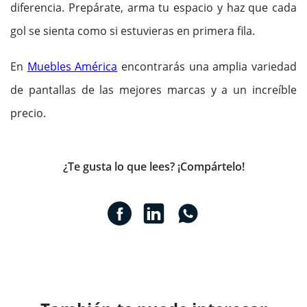
diferencia. Prepárate, arma tu espacio y haz que cada
gol se sienta como si estuvieras en primera fila.
En
Muebles América
encontrarás una amplia variedad
de pantallas de las mejores marcas y a un increíble
precio.
¿Te gusta lo que lees? ¡Compártelo!