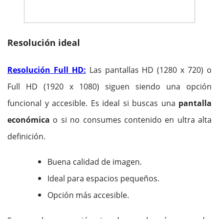
Resolución ideal
Resolución Full HD:
Las pantallas HD (1280 x 720) o
Full HD (1920 x 1080) siguen siendo una opción
funcional y accesible. Es ideal si buscas una
pantalla
económica
o si no consumes contenido en ultra alta
definición.
Buena calidad de imagen.
Ideal para espacios pequeños.
Opción más accesible.