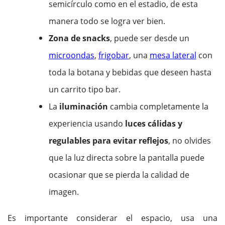
semicírculo como en el estadio, de esta
manera todo se logra ver bien.
Zona de snacks
, puede ser desde un
microondas
,
frigobar
, una
mesa lateral
con
toda la botana y bebidas que deseen hasta
un carrito tipo bar.
La
iluminación
cambia completamente la
experiencia usando
luces cálidas y
regulables para evitar reflejos
, no olvides
que la luz directa sobre la pantalla puede
ocasionar que se pierda la calidad de
imagen.
Es importante considerar el espacio, usa una