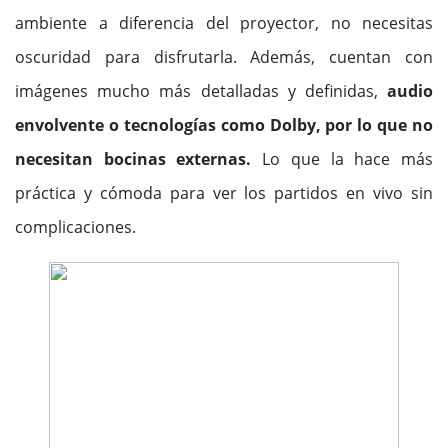
ambiente a diferencia del proyector, no necesitas
oscuridad para disfrutarla. Además, cuentan con
imágenes mucho más detalladas y definidas,
audio
envolvente o tecnologías como Dolby, por lo que no
necesitan bocinas externas.
Lo que la hace más
práctica y cómoda para ver los partidos en vivo sin
complicaciones.