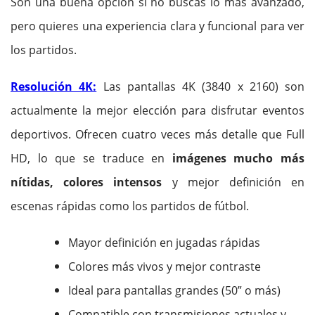
Son una buena opción si no buscas lo más avanzado,
pero quieres una experiencia clara y funcional para ver
los partidos.
Resolución 4K:
Las pantallas 4K (3840 x 2160) son
actualmente la mejor elección para disfrutar eventos
deportivos. Ofrecen cuatro veces más detalle que Full
HD, lo que se traduce en
imágenes mucho más
nítidas, colores intensos
y mejor definición en
escenas rápidas como los partidos de fútbol.
Mayor definición en jugadas rápidas
Colores más vivos y mejor contraste
Ideal para pantallas grandes (50” o más)
Compatible con transmisiones actuales y