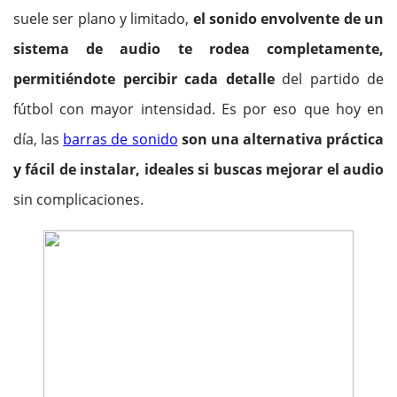
suele ser plano y limitado,
el sonido envolvente de un
sistema de audio te rodea completamente,
permitiéndote percibir cada detalle
del partido de
fútbol con mayor intensidad. Es por eso que hoy en
día, las
barras de sonido
son una alternativa práctica
y fácil de instalar, ideales si buscas mejorar el audio
sin complicaciones.