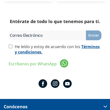
Entérate de todo lo que tenemos para ti.
Enviar
He leído y estoy de acuerdo con los
Términos
y condiciones.
Escríbenos por WhatsApp
Conócenos