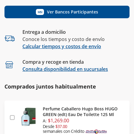
Ver Bancos Participantes
MSI
Entrega a domicilio
Conoce los tiempos y costo de envío
Calcular tiempos y costos de envío
Compra y recoge en tienda
Calcular
Consulta disponibilidad en sucursales
Comprados juntos habitualmente
Perfume Caballero Hugo Boss HUGO
GREEN (edt) Eau De Toilette 125 Ml
$1,269.00
A:
Desde
$37.00
semanales con Crédito