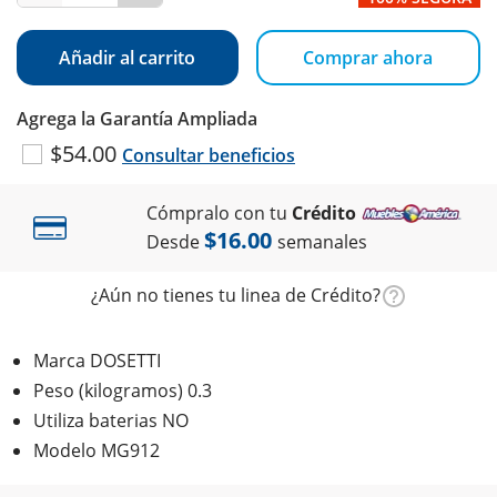
Añadir al carrito
Comprar ahora
Agrega la Garantía Ampliada
$54.00
Consultar beneficios
Cómpralo con tu
Crédito
$16.00
Desde
semanales
¿Aún no tienes tu linea de Crédito?
Marca DOSETTI
Peso (kilogramos) 0.3
Utiliza baterias NO
Modelo MG912