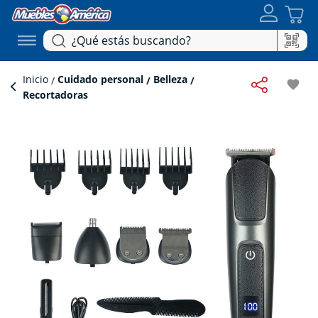
Inicio
Cuidado personal
Belleza
favorite
Recortadoras