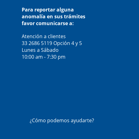
Para reportar alguna
anomalía en sus trámites
favor comunicarse a:
Atención a clientes
33 2686 5119
Opción 4 y 5
Lunes a Sábado
10:00 am - 7:30 pm
¿Cómo podemos ayudarte?