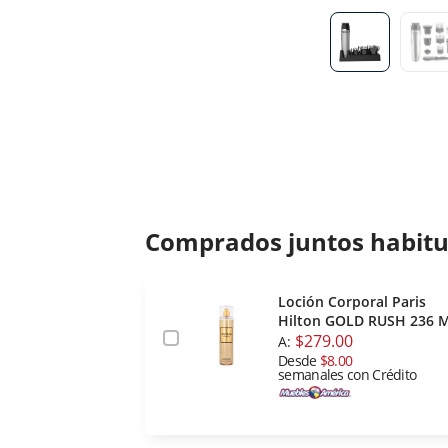
Comprados juntos habit
Loción Corporal Paris
Hilton GOLD RUSH 236 M
$279.00
A:
Desde
$8.00
semanales con Crédito