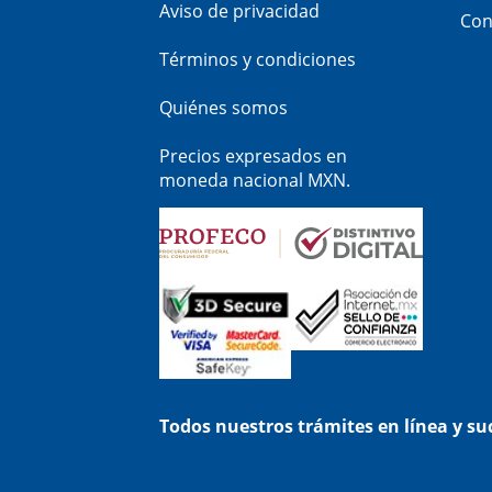
Aviso de privacidad
Con
Términos y condiciones
Quiénes somos
Precios expresados en
moneda nacional MXN.
Todos nuestros trámites en línea y s