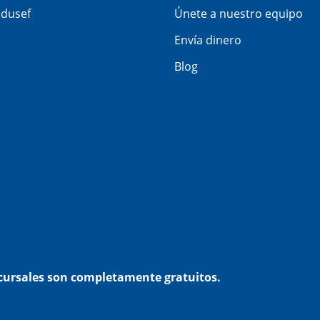
dusef
Únete a nuestro equipo
Envía dinero
Blog
ucursales son completamente gratuitos.