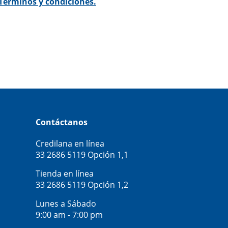
Términos y condiciones.
Contáctanos
Credilana en línea
33 2686 5119
Opción 1,1
Tienda en línea
33 2686 5119
Opción 1,2
Lunes a Sábado
9:00 am - 7:00 pm