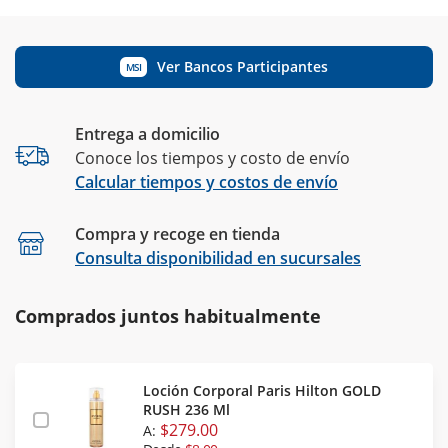
Ver Bancos Participantes
MSI
Entrega a domicilio
Conoce los tiempos y costo de envío
Calcular tiempos y costos de envío
Compra y recoge en tienda
Calcular
Consulta disponibilidad en sucursales
Comprados juntos habitualmente
Loción Corporal Paris Hilton GOLD
RUSH 236 Ml
$279.00
A: