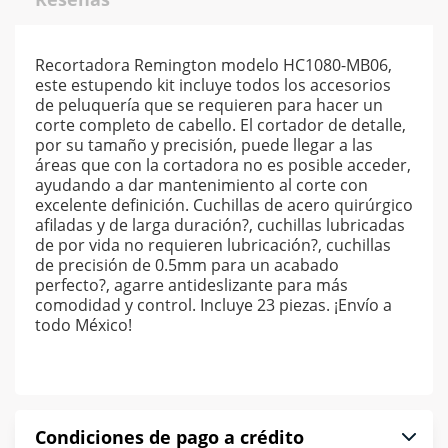
Recortadora Remington modelo HC1080-MB06,
este estupendo kit incluye todos los accesorios
de peluquería que se requieren para hacer un
corte completo de cabello. El cortador de detalle,
por su tamaño y precisión, puede llegar a las
áreas que con la cortadora no es posible acceder,
ayudando a dar mantenimiento al corte con
excelente definición. Cuchillas de acero quirúrgico
afiladas y de larga duración?, cuchillas lubricadas
de por vida no requieren lubricación?, cuchillas
de precisión de 0.5mm para un acabado
perfecto?, agarre antideslizante para más
comodidad y control. Incluye 23 piezas. ¡Envío a
todo México!
Condiciones de pago a crédito