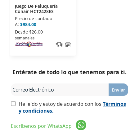
Juego De Peluquería
Conair HCT2428ES
Precio de contado
A:
$984.00
Desde
$26.00
semanales
Entérate de todo lo que tenemos para ti.
Enviar
He leído y estoy de acuerdo con los
Términos
y condiciones.
Escríbenos por WhatsApp