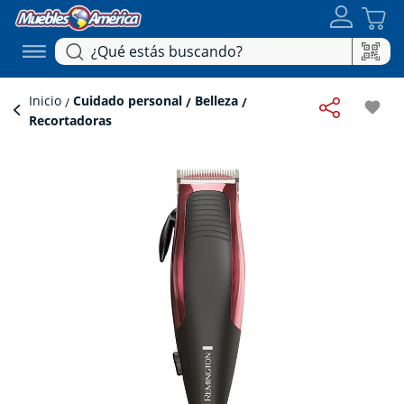
Inicio
Cuidado personal
Belleza
favorite
Recortadoras