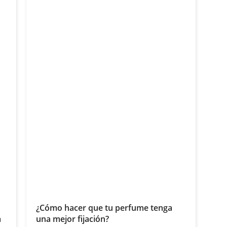
¿Cómo hacer que tu perfume tenga
m
una mejor fijación?