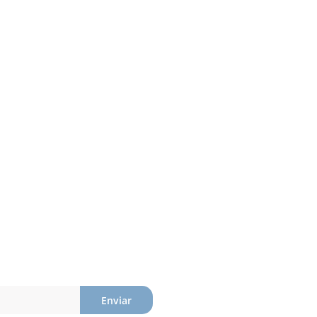
Enviar