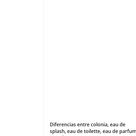
Diferencias entre colonia, eau de
splash, eau de toilette, eau de parfu