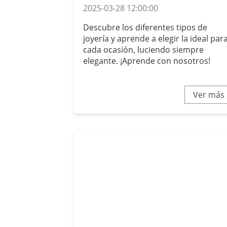
2025-03-28 12:00:00
Descubre los diferentes tipos de
joyería y aprende a elegir la ideal par
cada ocasión, luciendo siempre
elegante. ¡Aprende con nosotros!
Ver más