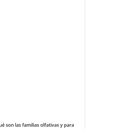
é son las familias olfativas y para