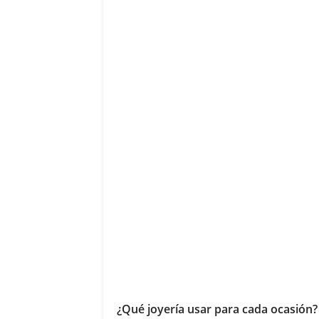
¿Qué joyería usar para cada ocasión?