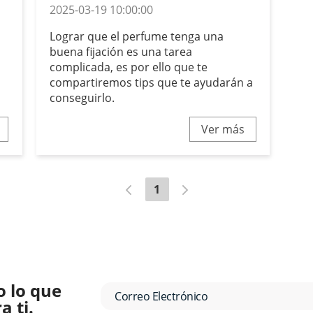
2025-03-19 10:00:00
Lograr que el perfume tenga una
buena fijación es una tarea
complicada, es por ello que te
compartiremos tips que te ayudarán a
conseguirlo.
Ver más
1
o lo que
 ti.