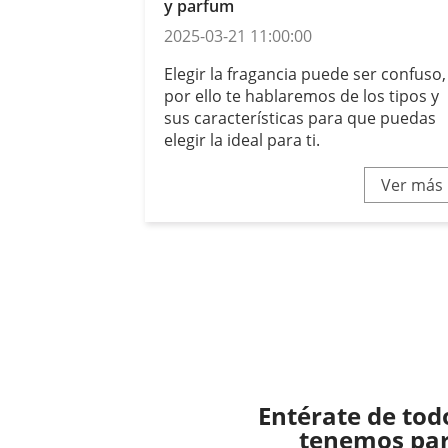
y parfum
2025-03-21 11:00:00
Elegir la fragancia puede ser confuso,
por ello te hablaremos de los tipos y
sus características para que puedas
elegir la ideal para ti.
Ver más
Entérate de tod
tenemos para