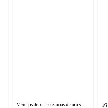
Ventajas de los accesorios de oro y
¿Qu