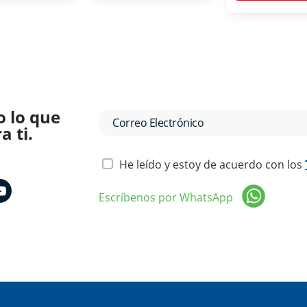
o lo que
 ti.
He leído y estoy de acuerdo con los
Escríbenos por WhatsApp