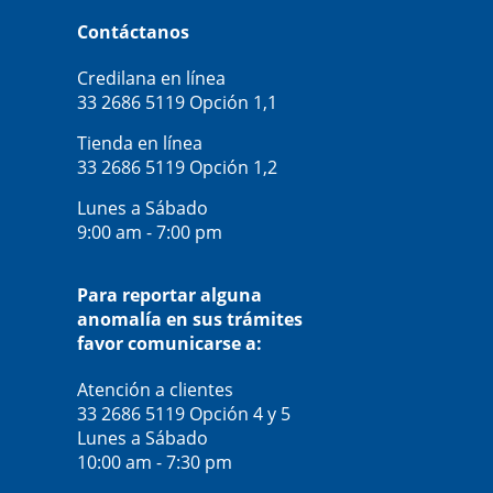
Contáctanos
Credilana en línea
33 2686 5119
Opción 1,1
Tienda en línea
33 2686 5119
Opción 1,2
Lunes a Sábado
9:00 am - 7:00 pm
Para reportar alguna
anomalía en sus trámites
favor comunicarse a:
Atención a clientes
33 2686 5119
Opción 4 y 5
Lunes a Sábado
10:00 am - 7:30 pm