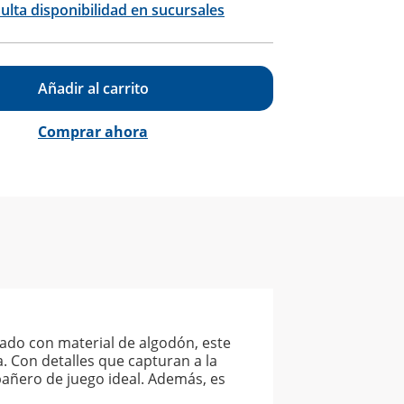
ulta disponibilidad en sucursales
Añadir al carrito
Comprar ahora
icado con material de algodón, este
. Con detalles que capturan a la
pañero de juego ideal. Además, es