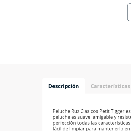
Descripción
Características
Peluche Ruz Clásicos Petit Tigger e
peluche es suave, amigable y resist
perfección todas las característica
fácil de limpiar para mantenerlo e