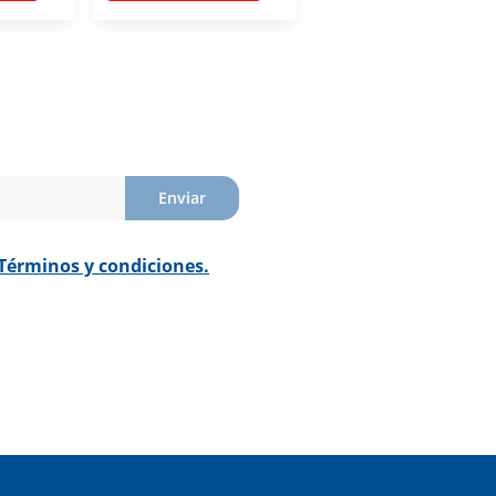
Enviar
Términos y condiciones.