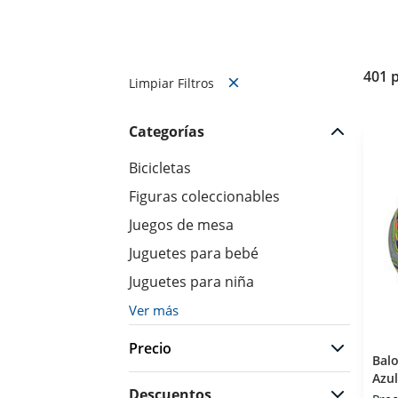
401 
Limpiar Filtros
Categorías
Bicicletas
Figuras coleccionables
Juegos de mesa
Juguetes para bebé
Juguetes para niña
Ver más
Precio
Balo
Azul
Descuentos