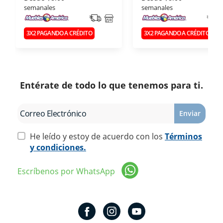
semanales
semanales
3X2 PAGANDO A CRÉDITO
3X2 PAGANDO A CRÉDITO
Entérate de todo lo que tenemos para ti.
Enviar
He leído y estoy de acuerdo con los
Términos
y condiciones.
Escríbenos por WhatsApp