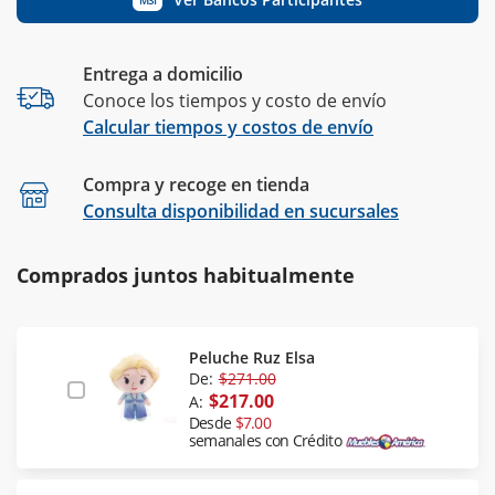
Entrega a domicilio
Conoce los tiempos y costo de envío
Calcular tiempos y costos de envío
Compra y recoge en tienda
Calcular
Consulta disponibilidad en sucursales
Comprados juntos habitualmente
Peluche Ruz Elsa
De:
$271.00
$217.00
A:
Desde
$7.00
semanales con Crédito