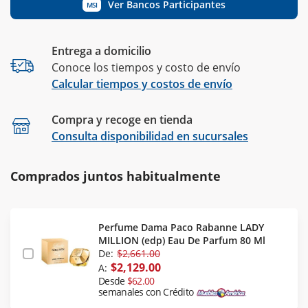
Ver Bancos Participantes
MSI
Entrega a domicilio
Conoce los tiempos y costo de envío
Calcular tiempos y costos de envío
Compra y recoge en tienda
Calcular
Consulta disponibilidad en sucursales
Comprados juntos habitualmente
Perfume Dama Paco Rabanne LADY
MILLION (edp) Eau De Parfum 80 Ml
De:
$2,661.00
$2,129.00
A:
Desde
$62.00
semanales con Crédito