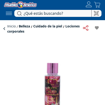
Inicio
Belleza
Cuidado de la piel
Lociones
favorite
corporales