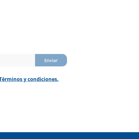
Enviar
Términos y condiciones.