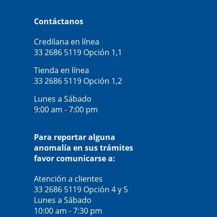
Contáctanos
Credilana en línea
33 2686 5119
Opción 1,1
Tienda en línea
33 2686 5119
Opción 1,2
Lunes a Sábado
9:00 am - 7:00 pm
Para reportar alguna
anomalía en sus trámites
favor comunicarse a:
Atención a clientes
33 2686 5119
Opción 4 y 5
Lunes a Sábado
10:00 am - 7:30 pm