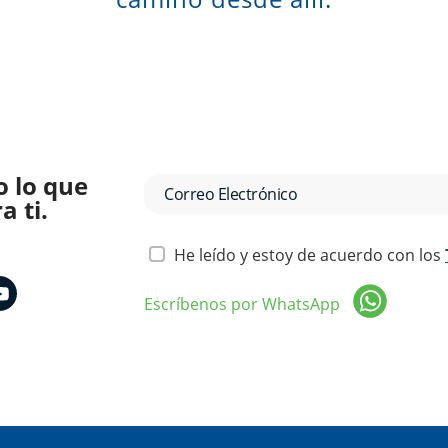
o lo que
 ti.
He leído y estoy de acuerdo con los
Escríbenos por WhatsApp