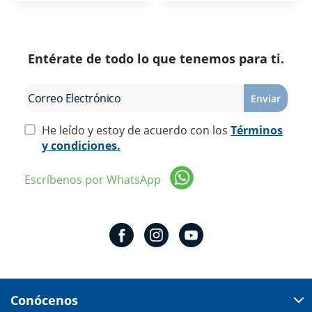
Entérate de todo lo que tenemos para ti.
Enviar
He leído y estoy de acuerdo con los
Términos
y condiciones.
Escríbenos por WhatsApp
Conócenos