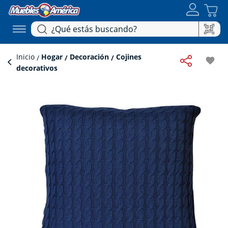
Inicio
Hogar
Decoración
Cojines
favorite
decorativos