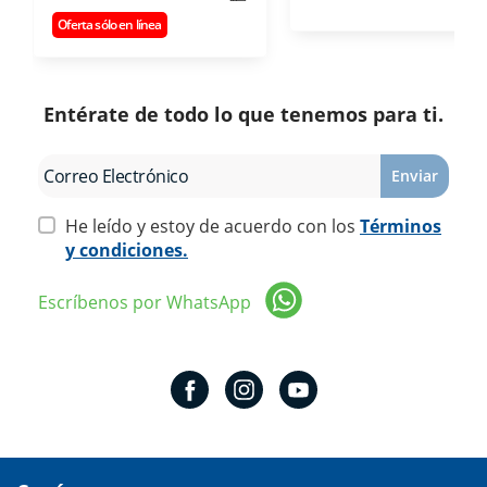
Oferta sólo en línea
Entérate de todo lo que tenemos para ti.
Enviar
He leído y estoy de acuerdo con los
Términos
y condiciones.
Escríbenos por WhatsApp