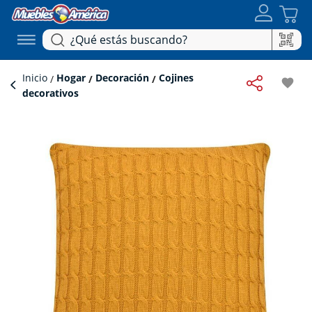
Inicio
Hogar
Decoración
Cojines
favorite
decorativos