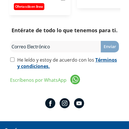
Oferta sólo en línea
Entérate de todo lo que tenemos para ti.
Enviar
He leído y estoy de acuerdo con los
Términos
y condiciones.
Escríbenos por WhatsApp