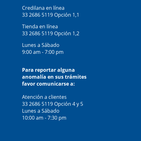
Credilana en línea
33 2686 5119
Opción 1,1
Tienda en línea
33 2686 5119
Opción 1,2
Lunes a Sábado
9:00 am - 7:00 pm
Para reportar alguna
anomalía en sus trámites
favor comunicarse a:
Atención a clientes
33 2686 5119
Opción 4 y 5
Lunes a Sábado
10:00 am - 7:30 pm