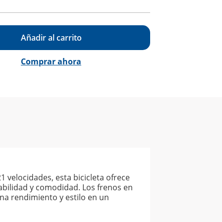
Añadir al carrito
Comprar ahora
 velocidades, esta bicicleta ofrece
abilidad y comodidad. Los frenos en
na rendimiento y estilo en un