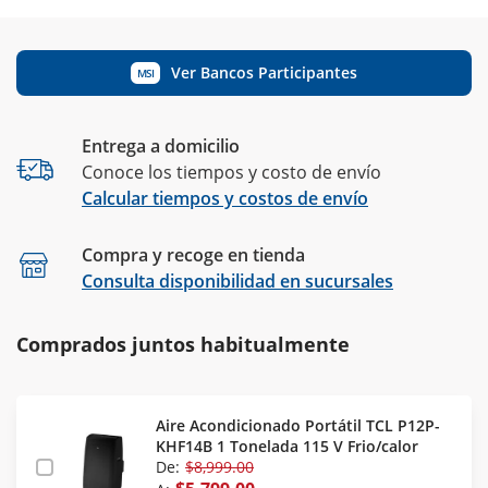
Ver Bancos Participantes
MSI
Entrega a domicilio
Conoce los tiempos y costo de envío
Calcular tiempos y costos de envío
Compra y recoge en tienda
Calcular
Consulta disponibilidad en sucursales
Comprados juntos habitualmente
Aire Acondicionado Portátil TCL P12P-
KHF14B 1 Tonelada 115 V Frio/calor
De:
$8,999.00