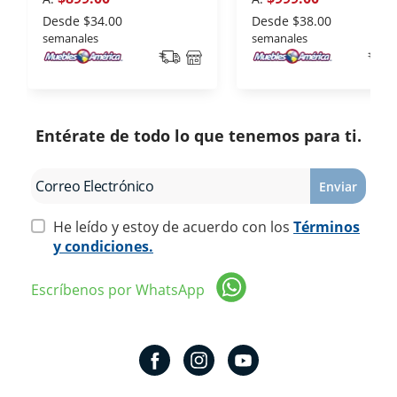
Desde
$34.00
Desde
$38.00
semanales
semanales
Entérate de todo lo que tenemos para ti.
Enviar
He leído y estoy de acuerdo con los
Términos
y condiciones.
Escríbenos por WhatsApp