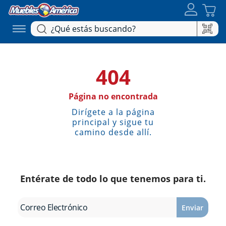
404
Página no encontrada
Dirígete a la página
principal y sigue tu
camino desde allí.
Entérate de todo lo que tenemos para ti.
Enviar