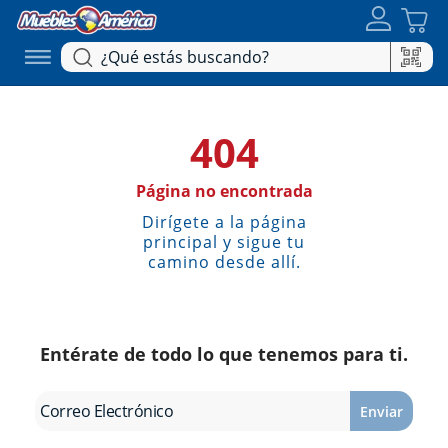
404
Página no encontrada
Dirígete a la página
principal y sigue tu
camino desde allí.
Entérate de todo lo que tenemos para ti.
Enviar