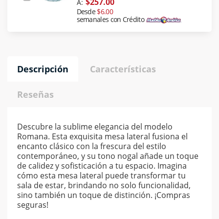
$257.00
A:
Desde
$6.00
semanales con Crédito
Descripción
Características
Reseñas
Descubre la sublime elegancia del modelo
Romana. Esta exquisita mesa lateral fusiona el
encanto clásico con la frescura del estilo
contemporáneo, y su tono nogal añade un toque
de calidez y sofisticación a tu espacio. Imagina
cómo esta mesa lateral puede transformar tu
sala de estar, brindando no solo funcionalidad,
sino también un toque de distinción. ¡Compras
seguras!