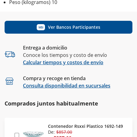
Peso (kilogramos) 10
Ver Bancos Participantes
MSI
Entrega a domicilio
Conoce los tiempos y costo de envío
Calcular tiempos y costos de envío
Compra y recoge en tienda
Calcular
Consulta disponibilidad en sucursales
Comprados juntos habitualmente
Contenedor Rsxxi Plastico 1692-149
De:
$857.00