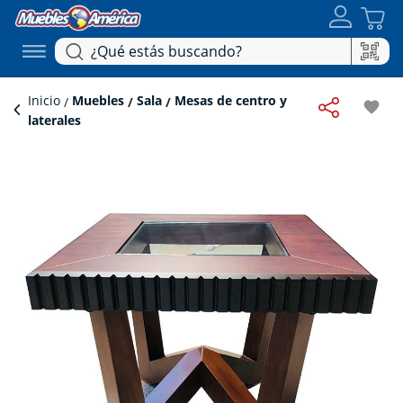
Inicio
Muebles
Sala
Mesas de centro y
favorite
laterales