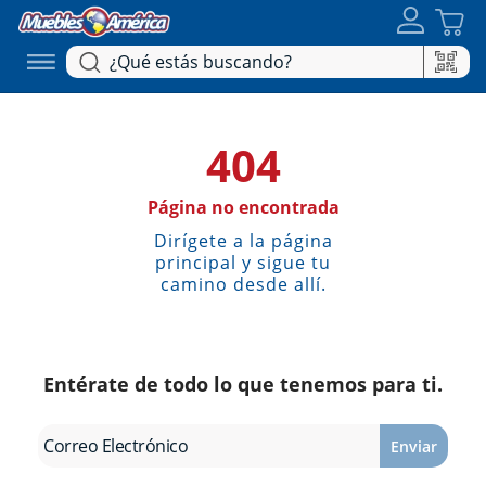
404
Página no encontrada
Dirígete a la página
principal y sigue tu
camino desde allí.
Entérate de todo lo que tenemos para ti.
Enviar