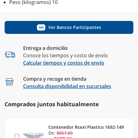
Peso (kilogramos) 10
Ver Bancos Participantes
MSI
Entrega a domicilio
Conoce los tiempos y costo de envío
Calcular tiempos y costos de envío
Compra y recoge en tienda
Calcular
Consulta disponibilidad en sucursales
Comprados juntos habitualmente
Contenedor Rsxxi Plastico 1692-149
De:
$857.00