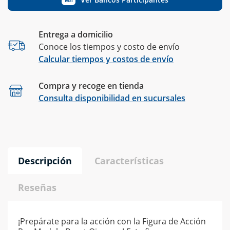
Entrega a domicilio
Conoce los tiempos y costo de envío
Calcular tiempos y costos de envío
Compra y recoge en tienda
Calcular
Consulta disponibilidad en sucursales
Descripción
Características
Reseñas
¡Prepárate para la acción con la Figura de Acción