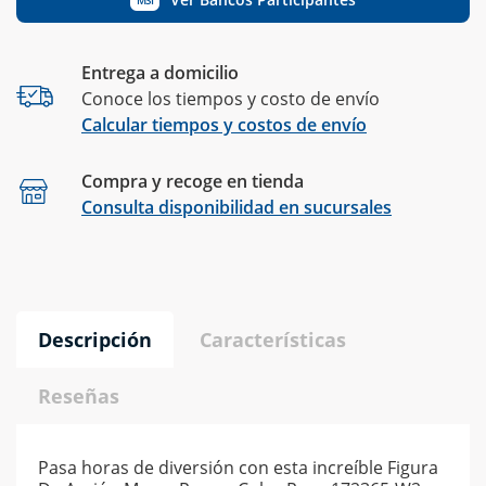
Entrega a domicilio
Conoce los tiempos y costo de envío
Calcular tiempos y costos de envío
Compra y recoge en tienda
Calcular
Consulta disponibilidad en sucursales
Descripción
Características
Reseñas
Pasa horas de diversión con esta increíble Figura