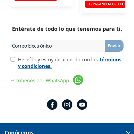
3X2 PAGANDO A CRÉDITO
Entérate de todo lo que tenemos para ti.
Enviar
He leído y estoy de acuerdo con los
Términos
y condiciones.
Escríbenos por WhatsApp
Conócenos