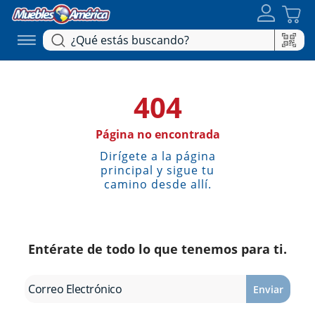
404
Página no encontrada
Dirígete a la página
principal y sigue tu
camino desde allí.
Entérate de todo lo que tenemos para ti.
Enviar