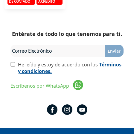
DE CONTADO
A CRÉDITO
Entérate de todo lo que tenemos para ti.
Enviar
He leído y estoy de acuerdo con los
Términos
y condiciones.
Escríbenos por WhatsApp