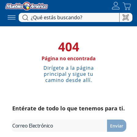
404
Página no encontrada
Dirígete a la página
principal y sigue tu
camino desde allí.
Entérate de todo lo que tenemos para ti.
Enviar