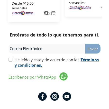
semanales
Desde
$15.00
semanales
Entérate de todo lo que tenemos para ti.
Enviar
He leído y estoy de acuerdo con los
Términos
y condiciones.
Escríbenos por WhatsApp