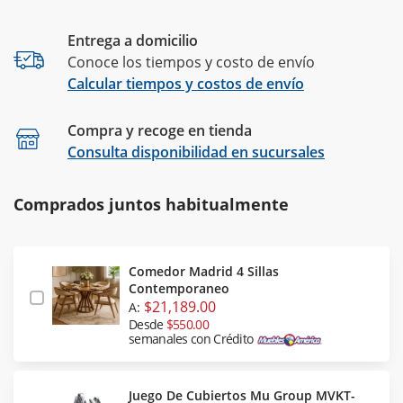
Entrega a domicilio
Conoce los tiempos y costo de envío
Calcular tiempos y costos de envío
Compra y recoge en tienda
Calcular
Consulta disponibilidad en sucursales
Comprados juntos habitualmente
Comedor Madrid 4 Sillas
Contemporaneo
$21,189.00
A:
Desde
$550.00
semanales con Crédito
Juego De Cubiertos Mu Group MVKT-