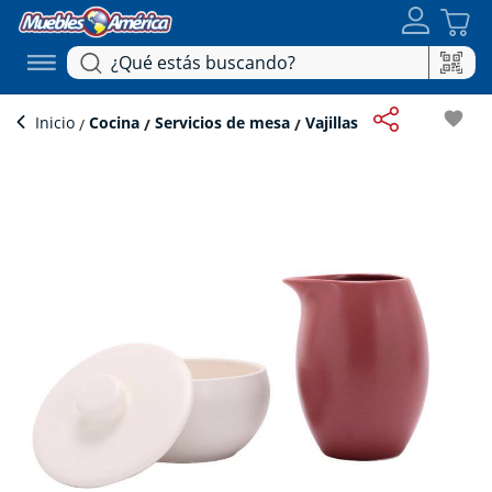
favorite
Inicio
Cocina
Servicios de mesa
Vajillas