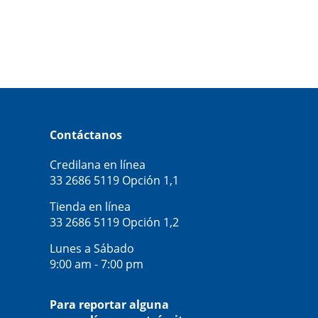
Contáctanos
Credilana en línea
33 2686 5119
Opción 1,1
Tienda en línea
33 2686 5119
Opción 1,2
Lunes a Sábado
9:00 am - 7:00 pm
Para reportar alguna