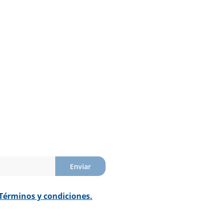
Enviar
Términos y condiciones.