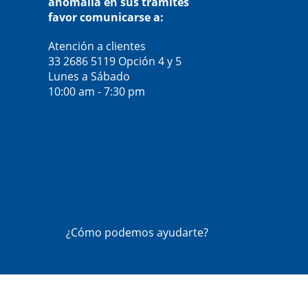
anomalía en sus trámites
favor comunicarse a:
Atención a clientes
33 2686 5119
Opción 4 y 5
Lunes a Sábado
10:00 am - 7:30 pm
¿Cómo podemos ayudarte?