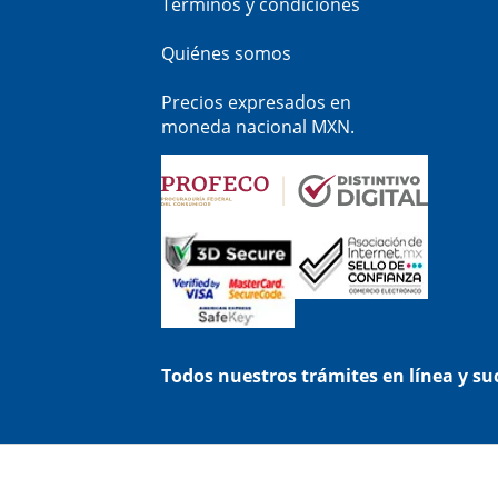
Términos y condiciones
Quiénes somos
Precios expresados en
moneda nacional MXN.
Todos nuestros trámites en línea y s