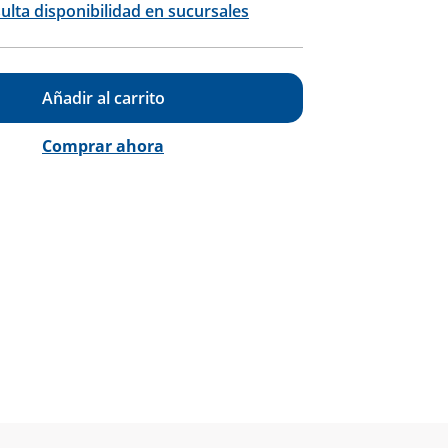
ulta disponibilidad en sucursales
Añadir al carrito
Comprar ahora