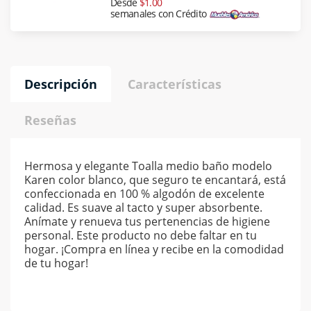
Desde
$1.00
semanales con Crédito
Descripción
Características
Reseñas
Hermosa y elegante Toalla medio baño modelo
Karen color blanco, que seguro te encantará, está
confeccionada en 100 % algodón de excelente
calidad. Es suave al tacto y super absorbente.
Anímate y renueva tus pertenencias de higiene
personal. Este producto no debe faltar en tu
hogar. ¡Compra en línea y recibe en la comodidad
de tu hogar!