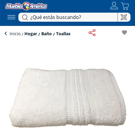
favorite
Inicio
Hogar
Baño
Toallas