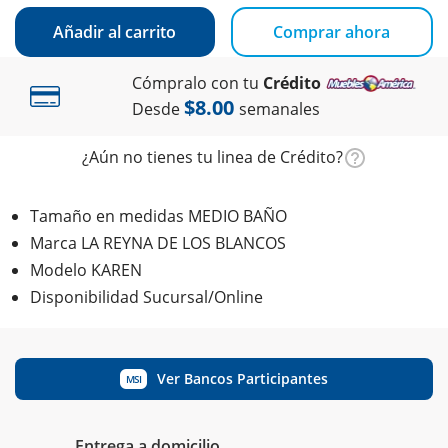
Añadir al carrito
Comprar ahora
Cómpralo con tu
Crédito
$8.00
Desde
semanales
¿Aún no tienes tu linea de Crédito?
Tamaño en medidas MEDIO BAÑO
Marca LA REYNA DE LOS BLANCOS
Modelo KAREN
Disponibilidad Sucursal/Online
Ver Bancos Participantes
MSI
Entrega a domicilio