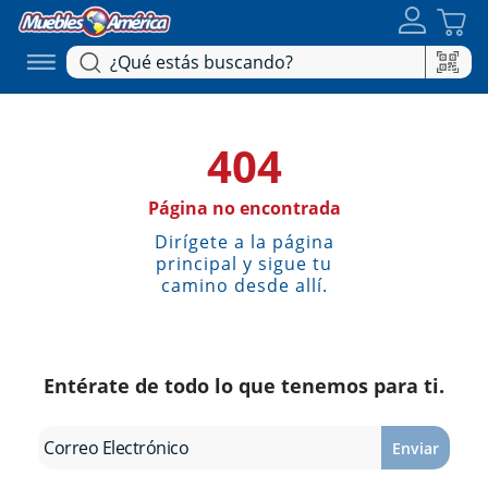
404
Página no encontrada
Dirígete a la página
principal y sigue tu
camino desde allí.
Entérate de todo lo que tenemos para ti.
Enviar