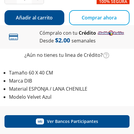
100% SEGURA
Añadir al carrito
Comprar ahora
Cómpralo con tu
Crédito
$2.00
Desde
semanales
¿Aún no tienes tu linea de Crédito?
Tamaño 60 X 40 CM
Marca DIB
Material ESPONJA / LANA CHENILLE
Modelo Velvet Azul
Ver Bancos Participantes
MSI