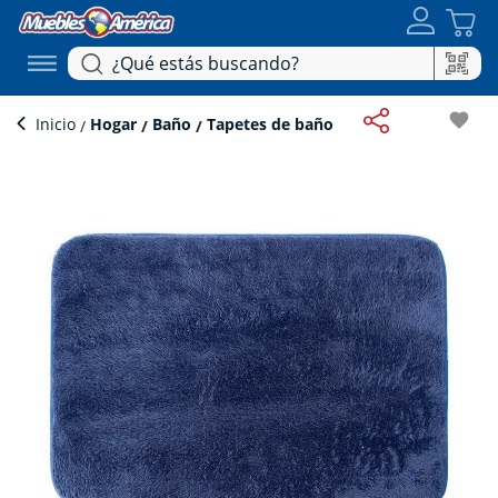
favorite
Inicio
Hogar
Baño
Tapetes de baño