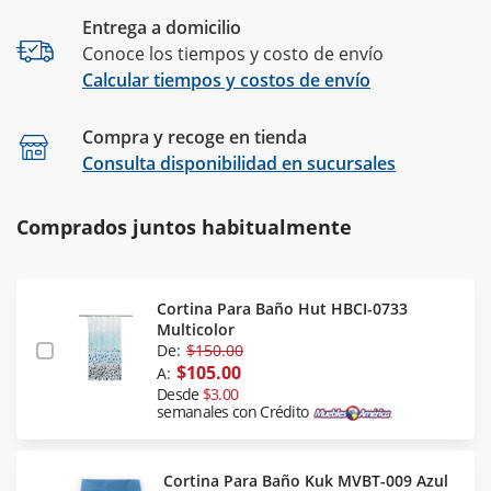
Entrega a domicilio
Conoce los tiempos y costo de envío
Calcular tiempos y costos de envío
Compra y recoge en tienda
Calcular
Consulta disponibilidad en sucursales
Comprados juntos habitualmente
Cortina Para Baño Hut HBCI-0733
Multicolor
De:
$150.00
$105.00
A:
Desde
$3.00
semanales con Crédito
Cortina Para Baño Kuk MVBT-009 Azul