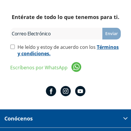
Entérate de todo lo que tenemos para ti.
Enviar
He leído y estoy de acuerdo con los
Términos
y condiciones.
Escríbenos por WhatsApp
Conócenos
Domicilio del corporativo: