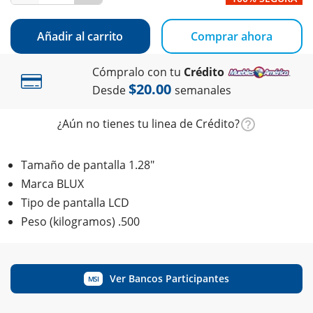
Añadir al carrito
Comprar ahora
Cómpralo con tu
Crédito
$20.00
Desde
semanales
¿Aún no tienes tu linea de Crédito?
Tamaño de pantalla 1.28"
Marca BLUX
Tipo de pantalla LCD
Peso (kilogramos) .500
Ver Bancos Participantes
MSI