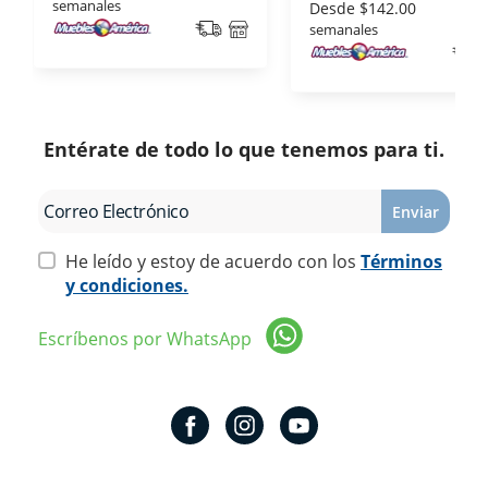
semanales
Desde
$142.00
semanales
Entérate de todo lo que tenemos para ti.
Enviar
He leído y estoy de acuerdo con los
Términos
y condiciones.
Escríbenos por WhatsApp