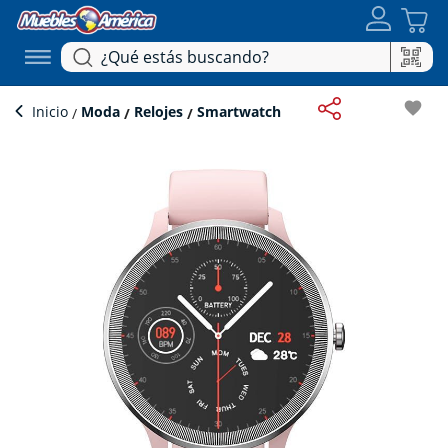
favorite
Inicio
Moda
Relojes
Smartwatch