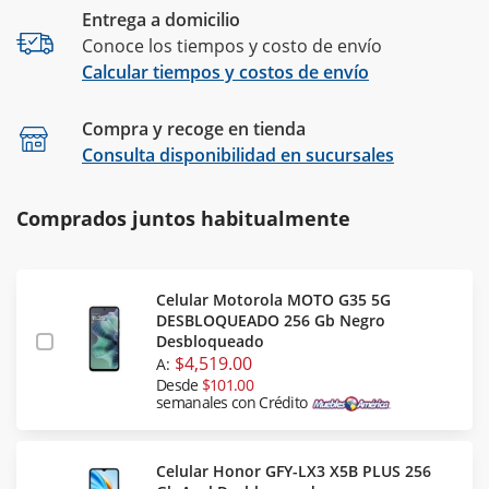
Entrega a domicilio
Conoce los tiempos y costo de envío
Calcular tiempos y costos de envío
Compra y recoge en tienda
Calcular
Consulta disponibilidad en sucursales
Comprados juntos habitualmente
Celular Motorola MOTO G35 5G
DESBLOQUEADO 256 Gb Negro
Desbloqueado
$4,519.00
A:
Desde
$101.00
semanales con Crédito
Celular Honor GFY-LX3 X5B PLUS 256