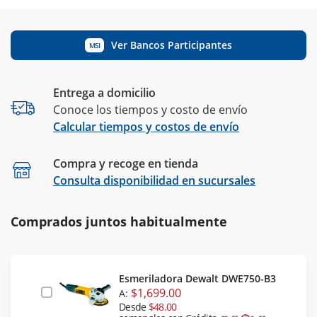
Ver Bancos Participantes
MSI
Entrega a domicilio
Conoce los tiempos y costo de envío
Calcular tiempos y costos de envío
Compra y recoge en tienda
Calcular
Consulta disponibilidad en sucursales
Comprados juntos habitualmente
Esmeriladora Dewalt DWE750-B3
$1,699.00
A:
Desde
$48.00