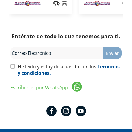
Entérate de todo lo que tenemos para ti.
Enviar
He leído y estoy de acuerdo con los
Términos
y condiciones.
Escríbenos por WhatsApp