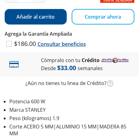
Añadir al carrito
Comprar ahora
Agrega la Garantía Ampliada
$186.00
Consultar beneficios
Cómpralo con tu
Crédito
$33.00
Desde
semanales
¿Aún no tienes tu linea de Crédito?
Potencia 600 W
Marca STANLEY
Peso (kilogramos) 1.9
Corte ACERO 5 MM|ALUMINIO 15 MM|MADERA 85
MM