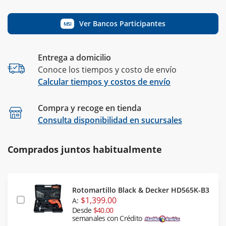
Ver Bancos Participantes
MSI
Entrega a domicilio
Conoce los tiempos y costo de envío
Calcular tiempos y costos de envío
Compra y recoge en tienda
Calcular
Consulta disponibilidad en sucursales
Comprados juntos habitualmente
Rotomartillo Black & Decker HD565K-B3
$1,399.00
A:
Desde
$40.00
semanales con Crédito