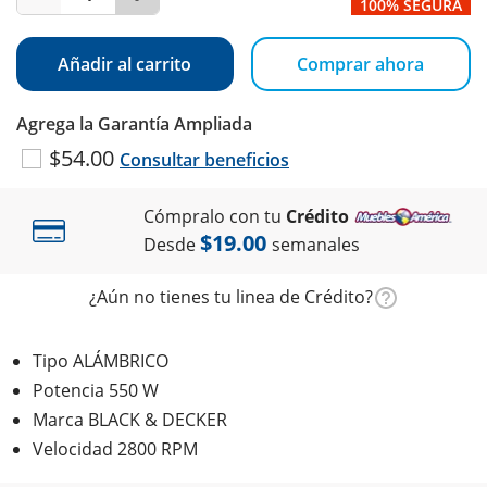
100% SEGURA
Añadir al carrito
Comprar ahora
Agrega la Garantía Ampliada
$54.00
Consultar beneficios
Cómpralo con tu
Crédito
$19.00
Desde
semanales
¿Aún no tienes tu linea de Crédito?
Tipo ALÁMBRICO
Potencia 550 W
Marca BLACK & DECKER
Velocidad 2800 RPM