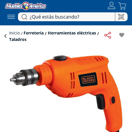
Inicio
Ferretería
Herramientas eléctricas
favorite
Taladros