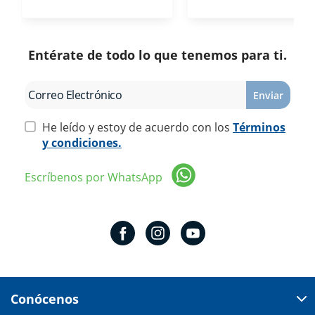
Entérate de todo lo que tenemos para ti.
Enviar
He leído y estoy de acuerdo con los
Términos
y condiciones.
Escríbenos por WhatsApp
Conócenos