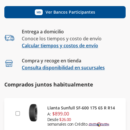
Ver Bancos Participantes
MSI
Entrega a domicilio
Conoce los tiempos y costo de envío
Calcular tiempos y costos de envío
Compra y recoge en tienda
Calcular
Consulta disponibilidad en sucursales
Comprados juntos habitualmente
Llanta Sunfull SF-600 175 65 R R14
$899.00
A:
Desde
$26.00
semanales con Crédito