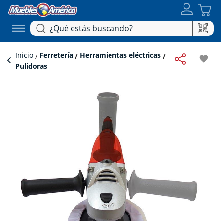
Inicio
Ferretería
Herramientas eléctricas
favorite
Pulidoras