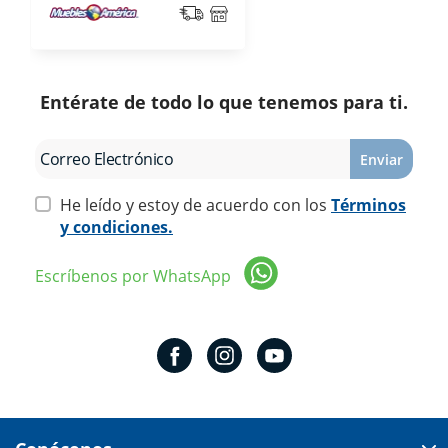
Entérate de todo lo que tenemos para ti.
Enviar
He leído y estoy de acuerdo con los
Términos
y condiciones.
Escríbenos por WhatsApp