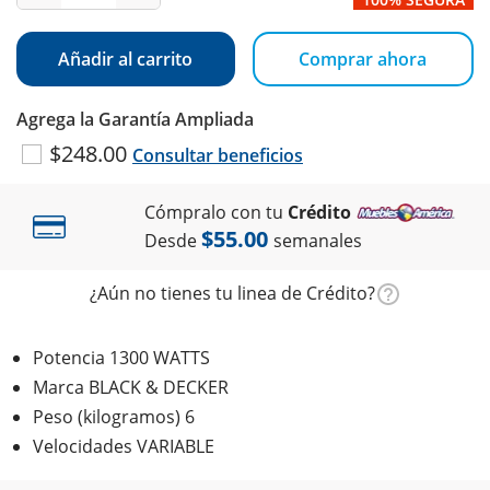
Añadir al carrito
Comprar ahora
Agrega la Garantía Ampliada
$248.00
Consultar beneficios
Cómpralo con tu
Crédito
$55.00
Desde
semanales
¿Aún no tienes tu linea de Crédito?
Potencia 1300 WATTS
Marca BLACK & DECKER
Peso (kilogramos) 6
Velocidades VARIABLE