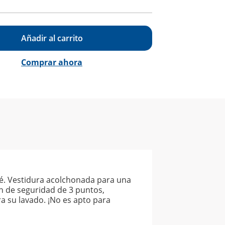
Añadir al carrito
Comprar ahora
bé. Vestidura acolchonada para una
n de seguridad de 3 puntos,
a su lavado. ¡No es apto para