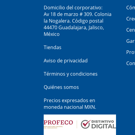
Domicilio del corporativo:
Cóm
Av 18 de marzo # 309. Colonia
Cre
la Nogalera. Código postal
44470 Guadalajara, Jalisco,
Cen
México
Gar
Tiendas
Pro
Aviso de privacidad
Con
Términos y condiciones
Quiénes somos
Precios expresados en
moneda nacional MXN.