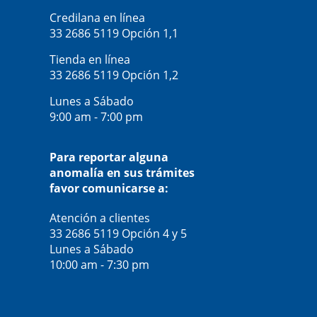
Credilana en línea
33 2686 5119
Opción 1,1
Tienda en línea
33 2686 5119
Opción 1,2
Lunes a Sábado
9:00 am - 7:00 pm
Para reportar alguna
anomalía en sus trámites
favor comunicarse a:
Atención a clientes
33 2686 5119
Opción 4 y 5
Lunes a Sábado
10:00 am - 7:30 pm