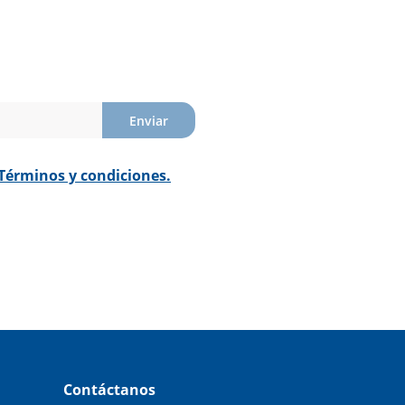
Enviar
Términos y condiciones.
Contáctanos