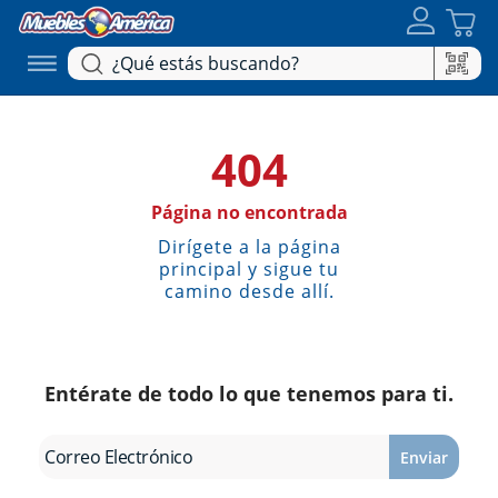
404
Página no encontrada
Dirígete a la página
principal y sigue tu
camino desde allí.
Entérate de todo lo que tenemos para ti.
Enviar