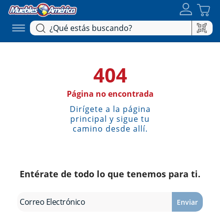
404
Página no encontrada
Dirígete a la página
principal y sigue tu
camino desde allí.
Entérate de todo lo que tenemos para ti.
Enviar