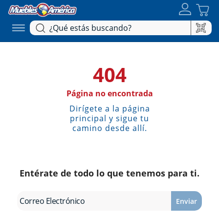
404
Página no encontrada
Dirígete a la página
principal y sigue tu
camino desde allí.
Entérate de todo lo que tenemos para ti.
Enviar