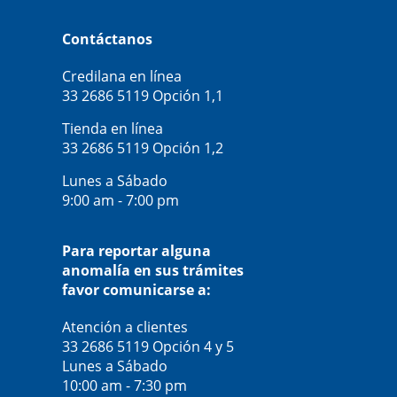
Contáctanos
Credilana en línea
33 2686 5119
Opción 1,1
Tienda en línea
33 2686 5119
Opción 1,2
Lunes a Sábado
9:00 am - 7:00 pm
Para reportar alguna
anomalía en sus trámites
favor comunicarse a:
Atención a clientes
33 2686 5119
Opción 4 y 5
Lunes a Sábado
10:00 am - 7:30 pm