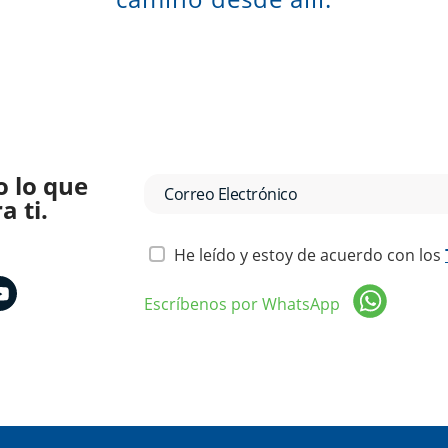
o lo que
 ti.
He leído y estoy de acuerdo con los
Escríbenos por WhatsApp