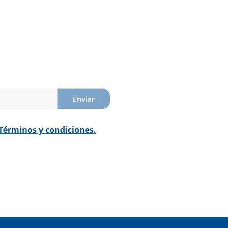
Enviar
Términos y condiciones.