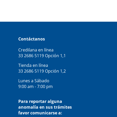
Contáctanos
Credilana en línea
33 2686 5119
Opción 1,1
Tienda en línea
33 2686 5119
Opción 1,2
Lunes a Sábado
9:00 am - 7:00 pm
Para reportar alguna
anomalía en sus trámites
favor comunicarse a: