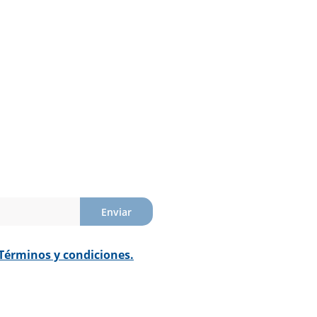
Enviar
Términos y condiciones.