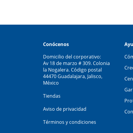
Conócenos
Ay
Domicilio del corporativo:
Cóm
Av 18 de marzo # 309. Colonia
Cre
la Nogalera. Código postal
44470 Guadalajara, Jalisco,
Cen
México
Gar
Tiendas
Pro
Aviso de privacidad
Con
Términos y condiciones