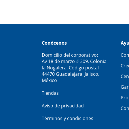
Conócenos
Ay
Domicilio del corporativo:
Cóm
Av 18 de marzo # 309. Colonia
Cre
la Nogalera. Código postal
44470 Guadalajara, Jalisco,
Cen
México
Gar
Tiendas
Pro
Aviso de privacidad
Con
Términos y condiciones