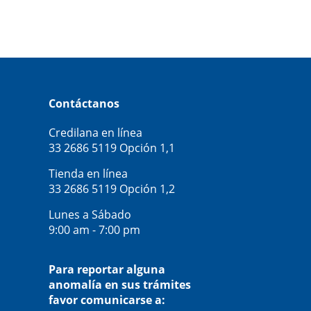
Contáctanos
Credilana en línea
33 2686 5119
Opción 1,1
Tienda en línea
33 2686 5119
Opción 1,2
Lunes a Sábado
9:00 am - 7:00 pm
Para reportar alguna
anomalía en sus trámites
favor comunicarse a: