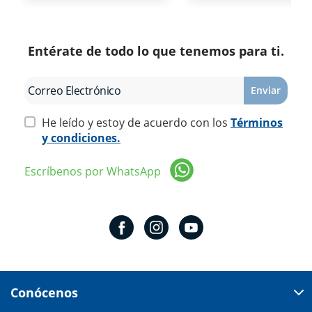
Entérate de todo lo que tenemos para ti.
Enviar
He leído y estoy de acuerdo con los
Términos
y condiciones.
Escríbenos por WhatsApp
Conócenos