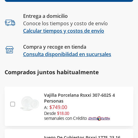
Entrega a domicilio
Conoce los tiempos y costo de envío
Calcular tiempos y costos de envío
Compra y recoge en tienda
Calcular
Consulta disponibilidad en sucursales
Comprados juntos habitualmente
Vajilla Porcelana Rsxxi 307-6025 4
Personas
$749.00
A:
Desde
$18.00
semanales con Crédito
Juego De Cubiertos Rsxxi 1775-23 16