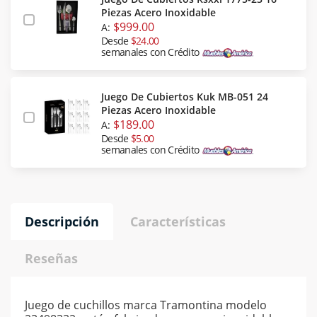
Piezas Acero Inoxidable
$999.00
A:
Desde
$24.00
semanales con Crédito
Juego De Cubiertos Kuk MB-051 24
Piezas Acero Inoxidable
$189.00
A:
Desde
$5.00
semanales con Crédito
Descripción
Características
Reseñas
Juego de cuchillos marca Tramontina modelo